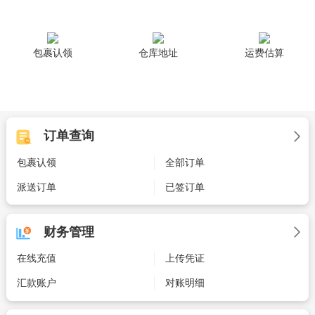
包裹认领
仓库地址
运费估算
订单查询
包裹认领
全部订单
派送订单
已签订单
财务管理
在线充值
上传凭证
汇款账户
对账明细