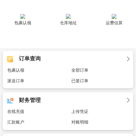
包裹认领
仓库地址
运费估算
订单查询
包裹认领
全部订单
派送订单
已签订单
财务管理
在线充值
上传凭证
汇款账户
对账明细